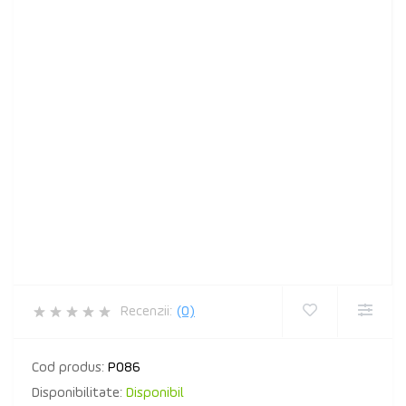
Recenzii:
(0)
Cod produs:
P086
Disponibilitate:
Disponibil