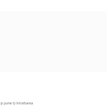
 și pune-ți întrebarea.