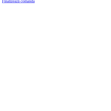
Finalizează comanda