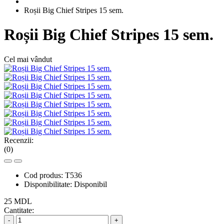
Roșii Big Chief Stripes 15 sem.
Roșii Big Chief Stripes 15 sem.
Cel mai vândut
Recenzii:
(0)
Cod produs:
T536
Disponibilitate:
Disponibil
25 MDL
Cantitate:
-
+