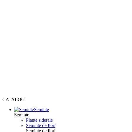
CATALOG
Seminte
Seminte
Plante siderale
Seminte de flori
Seminte de flori