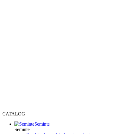
CATALOG
Seminte
Seminte