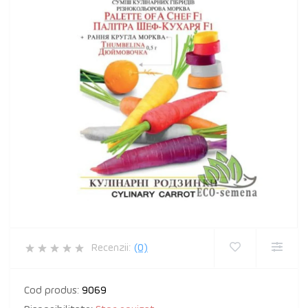
Recenzii:
(0)
Cod produs:
9069