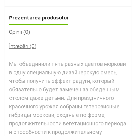
Prezentarea produsului
Opinii (0)
Întrebări
(0)
Мы объединили пять разных цветов моркови
в одну специальную дизайнерскую смесь,
чтобы получить эффект радуги, который
обязательно будет замечен за обеденным
столом даже детьми. Для праздничного
красочного урожая собраны гетерозисные
гибриды моркови, сходные по форме,
продолжительности вегетационного периода
и способности к продолжительному