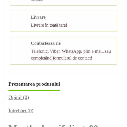
Livrare
Livrare în toată țara!
Contactează-ne
Telefonic, Viber, WhatsApp, prin e-mail, sau
completând formularul de contact!
Prezentarea produsului
Opinii (0)
Întrebări
(0)