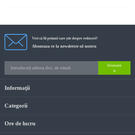
Vrei să fii primul care știe despre reduceri?
Aboneaza-te la newsletter-ul nostru
Abonează-
te
Informaţii
Categorii
Ore de lucru