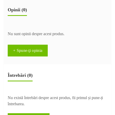
Opinii (0)
Nu sunt opinii despre acest produs.
+ Spune-ţi opinia
Întrebări
(0)
Nu există întrebări despre acest produs, fii primul și pune-ți
întrebarea.