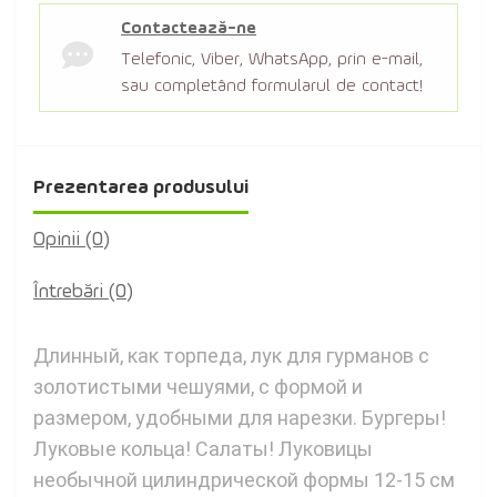
Contactează-ne
Telefonic, Viber, WhatsApp, prin e-mail,
sau completând formularul de contact!
Prezentarea produsului
Opinii (0)
Întrebări
(0)
Длинный, как торпеда, лук для гурманов с
золотистыми чешуями, с формой и
размером, удобными для нарезки. Бургеры!
Луковые кольца! Салаты! Луковицы
необычной цилиндрической формы 12-15 см