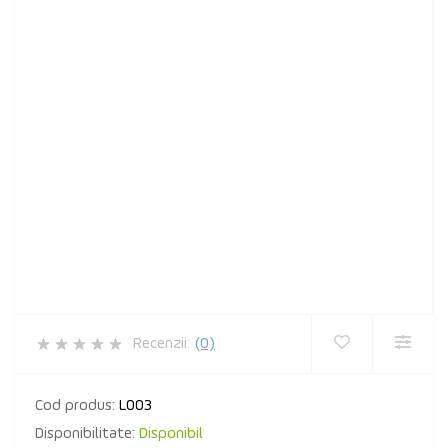
Recenzii:
(0)
Cod produs:
L003
Disponibilitate:
Disponibil