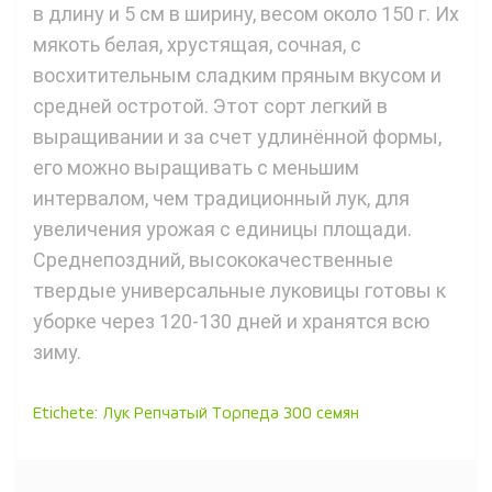
в длину и 5 см в ширину, весом около 150 г. Их
мякоть белая, хрустящая, сочная, с
восхитительным сладким пряным вкусом и
средней остротой. Этот сорт легкий в
выращивании и за счет удлинённой формы,
его можно выращивать с меньшим
интервалом, чем традиционный лук, для
увеличения урожая с единицы площади.
Среднепоздний, высококачественные
твердые универсальные луковицы готовы к
уборке через 120-130 дней и хранятся всю
зиму.
Etichete:
Лук Репчатый Торпеда 300 семян