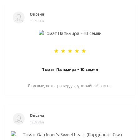
Оксана
19.09.2024
Томат Пальмира - 10 семян
Вкусные, кожица твердая, урожайный сорт. ..
Оксана
19.09.2024