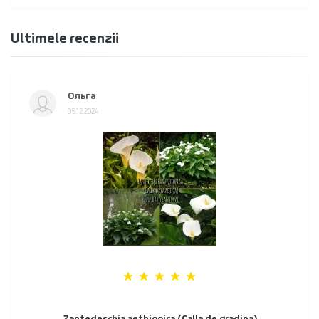
Ultimele recenzii
Ольга
05.12.2024