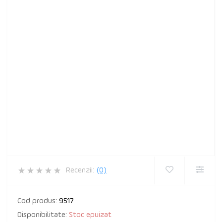
Recenzii:
(0)
Cod produs:
9517
Disponibilitate:
Stoc epuizat