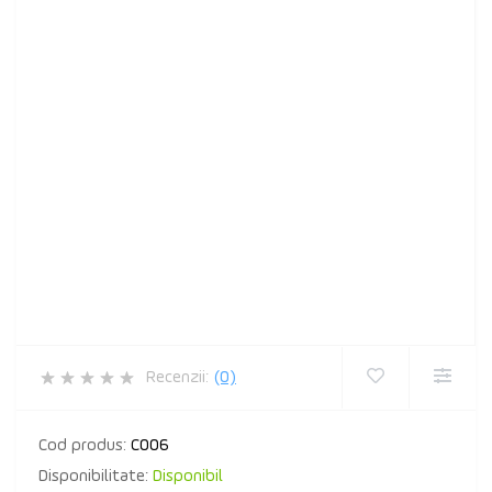
Recenzii:
(0)
Cod produs:
C006
Disponibilitate:
Disponibil