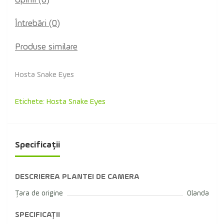
Opinii (0)
Întrebări
(0)
Produse similare
Hosta Snake Eyes
Etichete:
Hosta Snake Eyes
Specificații
DESCRIEREA PLANTEI DE CAMERA
Țara de origine
Olanda
SPECIFICAȚII