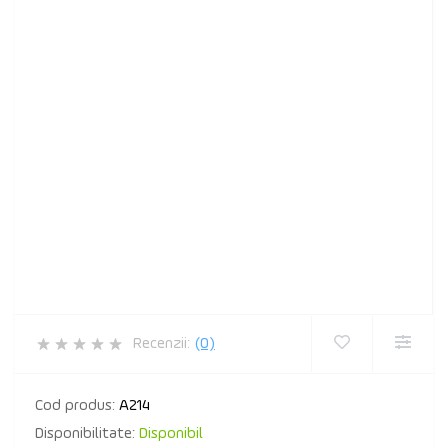
Recenzii:
(0)
Cod produs:
A214
Disponibilitate:
Disponibil