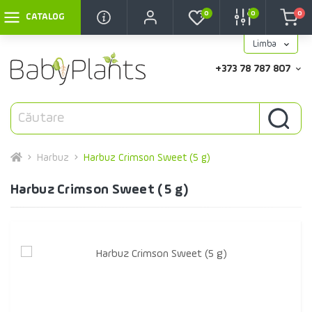
0
0
0
CATALOG
Limba
+373 78 787 807
Harbuz
Harbuz Crimson Sweet (5 g)
Harbuz Crimson Sweet (5 g)