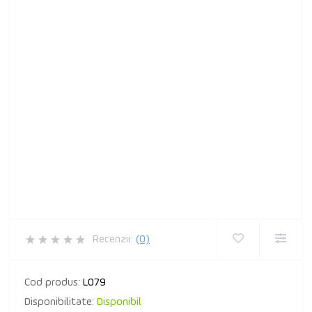
Recenzii:
(0)
Cod produs:
L079
Disponibilitate:
Disponibil