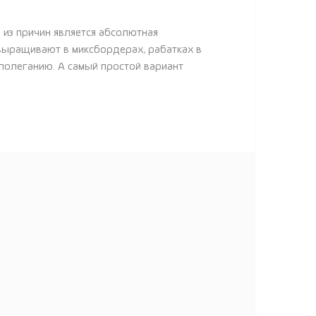
 из причин является абсолютная
 выращивают в миксбордерах, рабатках в
 полеганию. А самый простой вариант