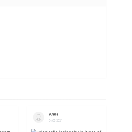
Алла
04.03.2024