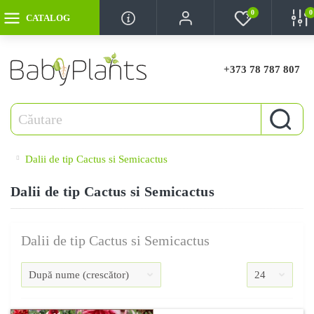
0
0
CATALOG
+373 78 787 807
Dalii de tip Cactus si Semicactus
Dalii de tip Cactus si Semicactus
Dalii de tip Cactus si Semicactus