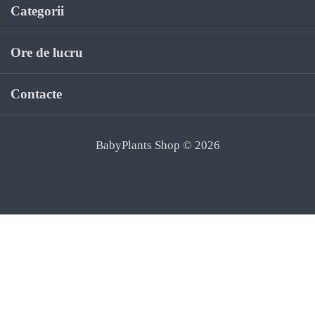
Categorii
Ore de lucru
Contacte
BabyPlants Shop © 2026