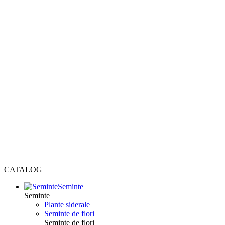
CATALOG
Seminte
Seminte
Plante siderale
Seminte de flori
Seminte de flori