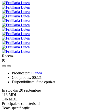
Recenzii:
(0)
Producător:
Olanda
Cod produs:
00221
Disponibilitate:
Stoc epuizat
In stoc din 20 septembrie
113 MDL
146 MDL
Principalele caracteristici
Toate specificațile