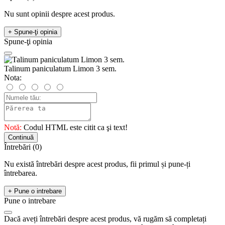
Nu sunt opinii despre acest produs.
+ Spune-ţi opinia
Spune-ţi opinia
Talinum paniculatum Limon 3 sem.
Nota:
Notă:
Codul HTML este citit ca şi text!
Continuă
Întrebări
(0)
Nu există întrebări despre acest produs, fii primul și pune-ți
întrebarea.
+ Pune o intrebare
Pune o intrebare
Dacă aveți întrebări despre acest produs, vă rugăm să completați