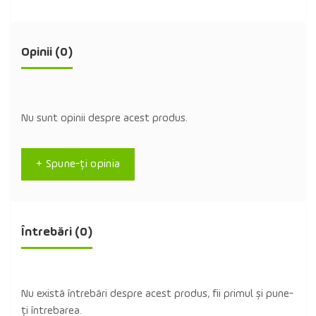
Opinii (0)
Nu sunt opinii despre acest produs.
+ Spune-ţi opinia
Întrebări
(0)
Nu există întrebări despre acest produs, fii primul și pune-
ți întrebarea.