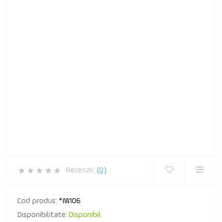
Recenzii:
(0)
Cod produs:
*M106
Disponibilitate:
Disponibil