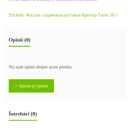
Etichete:
Фасоль спаржевая кустовая Кропер Типи 10 г
Opinii (0)
Nu sunt opinii despre acest produs.
+ Spune-ţi opinia
Întrebări
(0)