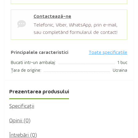
Contactează-ne
Telefonic, Viber, WhatsApp, prin e-mail,
sau completând formularul de contact!
Principalele caracteristici
Toate specificațile
Bucati intr-un ambalaj:
1 buc
Țara de origine:
Ucraina
Prezentarea produsului
Specificaţii
Opinii (0)
Întrebări
(0)