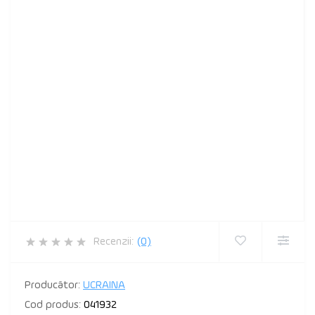
Recenzii:
(0)
Producător:
UCRAINA
Cod produs:
041932