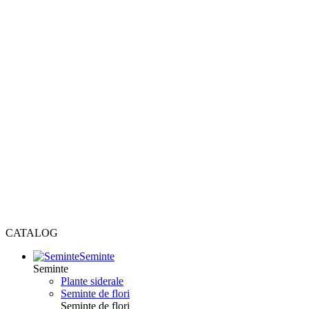
CATALOG
Seminte
Seminte
Plante siderale
Seminte de flori
Seminte de flori