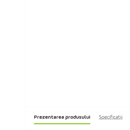
Prezentarea produsului
Specificaţii