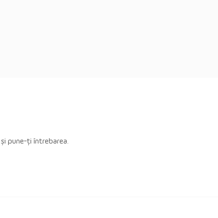
 și pune-ți întrebarea.