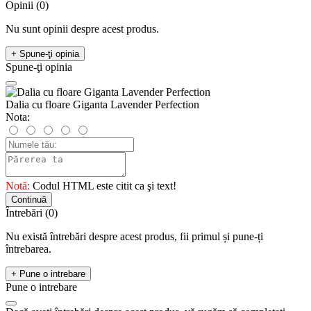
Opinii (0)
Nu sunt opinii despre acest produs.
+ Spune-ţi opinia
Spune-ţi opinia
Dalia cu floare Giganta Lavender Perfection
Nota:
Notă:
Codul HTML este citit ca şi text!
Continuă
Întrebări
(0)
Nu există întrebări despre acest produs, fii primul și pune-ți
întrebarea.
+ Pune o intrebare
Pune o intrebare