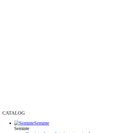
CATALOG
Seminte
Seminte