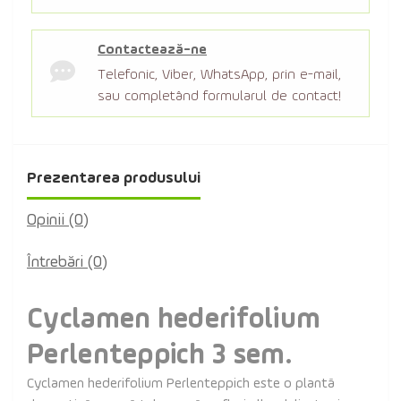
Contactează-ne
Telefonic, Viber, WhatsApp, prin e-mail,
sau completând formularul de contact!
Prezentarea produsului
Opinii (0)
Întrebări
(0)
Cyclamen hederifolium
Perlenteppich 3 sem.
Cyclamen hederifolium Perlenteppich este o plantă