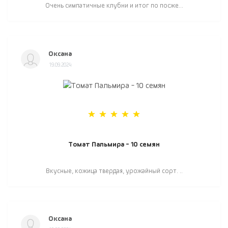
Очень симпатичные клубни и итог по посже...
Оксана
19.09.2024
Томат Пальмира - 10 семян
Вкусные, кожица твердая, урожайный сорт. ..
Оксана