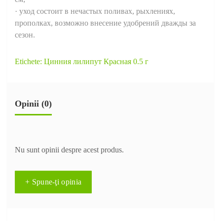
· уход состоит в нечастых поливах, рыхлениях,
прополках, возможно внесение удобрений дважды за
сезон.
Etichete:
Цинния лилипут Красная 0.5 г
Opinii (0)
Nu sunt opinii despre acest produs.
+ Spune-ţi opinia