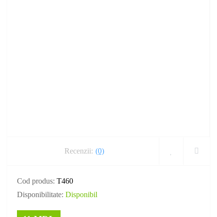
Recenzii:
(0)
Cod produs:
T460
Disponibilitate:
Disponibil