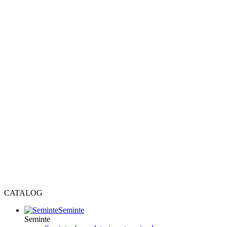
CATALOG
Seminte
Seminte