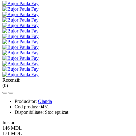
Recenzii:
(0)
Producător:
Olanda
Cod produs:
0451
Disponibilitate:
Stoc epuizat
In stoc
146 MDL
171 MDL