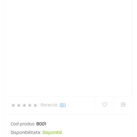
Recenzii:
(0)
Cod produs:
B001
Disponibilitate:
Disponibil