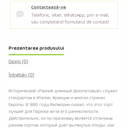
Contactează-ne
Telefonic, Viber, WhatsApp, prin e-mail,
sau completând formularul de contact!
Prezentarea produsului
Opinii (0)
Întrebări
(0)
Исторический «Ранний длинный фиолетовый» служит
стандартом в Италии, Франции и многих странах
Европы. В 1885 году Вилморин сказал, что этот сорт
лучший для Парижа из-за его раннеспелости.
Действительно, он по-прежнему является отличным
ранним сортом, который даёт вытянутые плоды, они