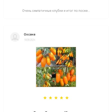
Очень симпатичные клубни и итог по посже...
Оксана
19.09.2024