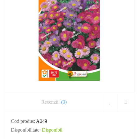
Recenzii:
(0)
Cod produs:
A049
Disponibilitate:
Disponibil