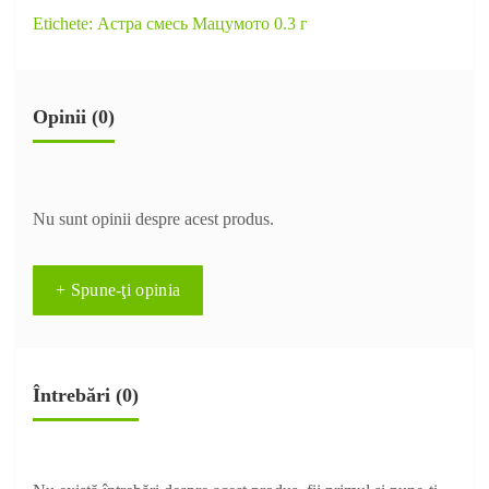
Etichete:
Астра смесь Мацумото 0.3 г
Opinii (0)
Nu sunt opinii despre acest produs.
+ Spune-ţi opinia
Întrebări
(0)