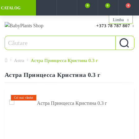
0
0
0
CATALOG
Limba
+373 78 787 807
Astra
Астра Принцесса Кристина 0.3 г
Астра Принцесса Кристина 0.3 г
Cel mai vândut