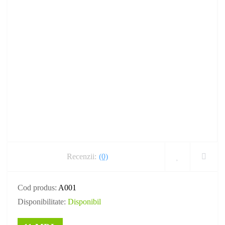
Recenzii:
(0)
Cod produs:
A001
Disponibilitate:
Disponibil