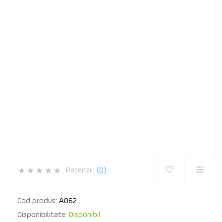
Recenzii:
(0)
Cod produs:
A062
Disponibilitate:
Disponibil