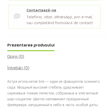
Contactează-ne
Telefonic, Viber, WhatsApp, prin e-mail,
sau completând formularul de contact!
Prezentarea produsului
Opinii (0)
Întrebări
(0)
Астра игольчатая Эля — один из фаворитов осеннего
сада. Мощный высокий стебель удерживает
сиреневые тонкие лепестки, собранные в элегантный
шар-соцветие. Цветок напоминает праздничный
фейерверк, запущенный в небо в честь особой даты.