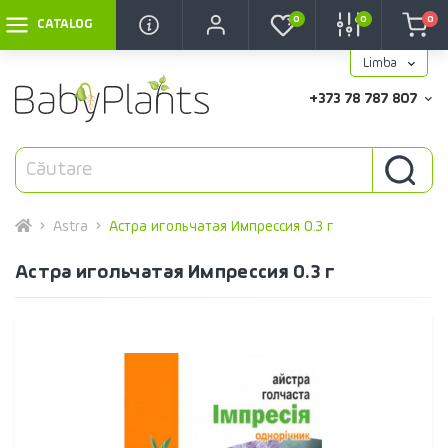
0
0
0
CATALOG
Limba
+373 78 787 807
Astra
Астра игольчатая Импрессия 0.3 г
Астра игольчатая Импрессия 0.3 г