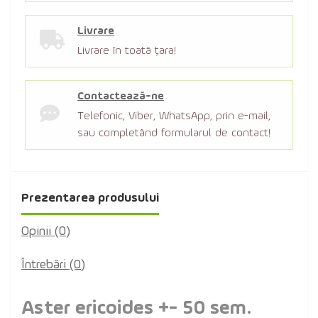
Livrare
Livrare în toată țara!
Contactează-ne
Telefonic, Viber, WhatsApp, prin e-mail,
sau completând formularul de contact!
Prezentarea produsului
Opinii (0)
Întrebări
(0)
Aster ericoides +- 50 sem.