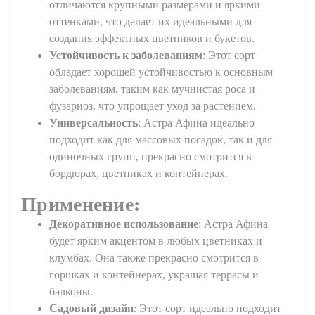
отличаются крупными размерами и яркими
оттенками, что делает их идеальными для
создания эффектных цветников и букетов.
Устойчивость к заболеваниям
: Этот сорт
обладает хорошей устойчивостью к основным
заболеваниям, таким как мучнистая роса и
фузариоз, что упрощает уход за растением.
Универсальность
: Астра Афина идеально
подходит как для массовых посадок, так и для
одиночных групп, прекрасно смотрится в
бордюрах, цветниках и контейнерах.
Применение:
Декоративное использование
: Астра Афина
будет ярким акцентом в любых цветниках и
клумбах. Она также прекрасно смотрится в
горшках и контейнерах, украшая террасы и
балконы.
Садовый дизайн
: Этот сорт идеально подходит