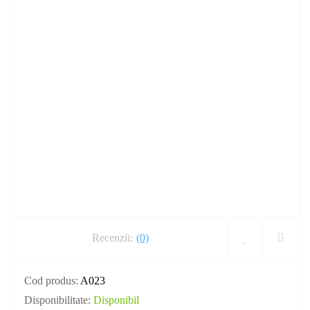
Recenzii:
(0)
Cod produs:
A023
Disponibilitate:
Disponibil