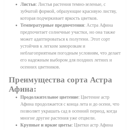
Листья
: Листья растения темно-зеленые, с
зубчатой формой, образующие красивую листву,
которая подчеркивает яркость цветков.
Температурные предпочтения
: Астра Афина
предпочитает солнечные участки, но она также
может адаптироваться к полутени. Этот сорт
устойчив к легким заморозкам и
неблагоприятным погодным условиям, что делает
его надежным выбором для поздних летних и
осенних цветников.
Преимущества сорта
Астра
Афина
:
Продолжительное цветение
: Цветение астр
Афина продолжается с конца лета и до осени, что
позволяет украшать сад в осенний период, когда
многие другие растения уже отцвели.
Крупные и яркие цветы
: Цветки астр Афина