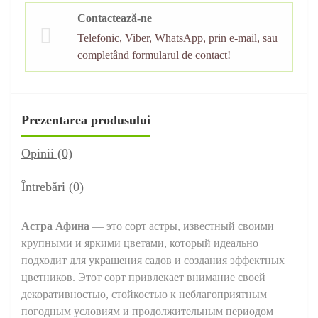
Contactează-ne
Telefonic, Viber, WhatsApp, prin e-mail, sau
completând formularul de contact!
Prezentarea produsului
Opinii (0)
Întrebări
(0)
Астра Афина
— это сорт астры, известный своими
крупными и яркими цветами, который идеально
подходит для украшения садов и создания эффектных
цветников. Этот сорт привлекает внимание своей
декоративностью, стойкостью к неблагоприятным
погодным условиям и продолжительным периодом