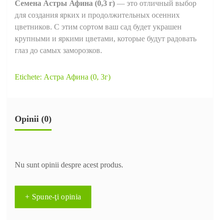
Семена Астры Афина (0,3 г)
— это отличный выбор
для создания ярких и продолжительных осенних
цветников. С этим сортом ваш сад будет украшен
крупными и яркими цветами, которые будут радовать
глаз до самых заморозков.
Etichete:
Астра Афина (0
,
3г)
Opinii (0)
Nu sunt opinii despre acest produs.
+ Spune-ţi opinia