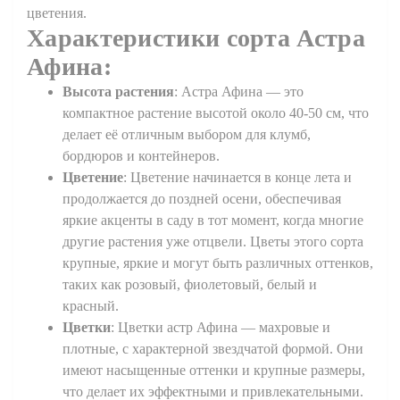
цветения.
Характеристики сорта
Астра
Афина
:
Высота растения
: Астра Афина — это
компактное растение высотой около 40-50 см, что
делает её отличным выбором для клумб,
бордюров и контейнеров.
Цветение
: Цветение начинается в конце лета и
продолжается до поздней осени, обеспечивая
яркие акценты в саду в тот момент, когда многие
другие растения уже отцвели. Цветы этого сорта
крупные, яркие и могут быть различных оттенков,
таких как розовый, фиолетовый, белый и
красный.
Цветки
: Цветки астр Афина — махровые и
плотные, с характерной звездчатой формой. Они
имеют насыщенные оттенки и крупные размеры,
что делает их эффектными и привлекательными.