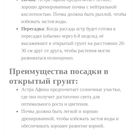
хорошо дренированные почвы с нейтральной
кислотностью. Почва должна быть рыхлой, чтобы
избежать застоя воды.
Пересадка
: Когда рассада астр будет готова к
пересадке (обычно через 6-8 недель), её
высаживают в открытый грунт на расстоянии 20-
30 см друг от друга, чтобы растения могли
развиваться полноценно.
Преимущества посадки в
открытый грунт:
Астра Афина предпочитает солнечные участки,
где она получит достаточно света для
оптимального роста и цветения.
Почва должна быть легкой и хорошо
дренированной, чтобы избежать застоя воды и
обеспечивать хорошее развитие корней.