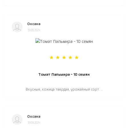
Оксана
19.09.2024
Томат Пальмира - 10 семян
Вкусные, кожица твердая, урожайный сорт. ..
Оксана
19.09.2024