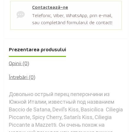
Contactează-ne
Telefonic, Viber, WhatsApp, prin e-mail,
sau completând formularul de contact!
Prezentarea produsului
Opinii (0)
Întrebări
(0)
Довольно острый перец пеперончини из
Южной Италии, известный под названием
Baccio de Satana, Devil’s Kiss, Basicilica Ciliegia
Piccante, Spicy Cherry, Satan’s Kiss, Ciliegia
Piccante a Mazzetti. Он очень похож на