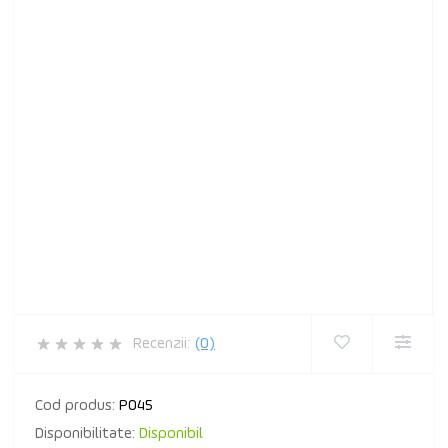
Recenzii:
(0)
Cod produs:
P045
Disponibilitate:
Disponibil