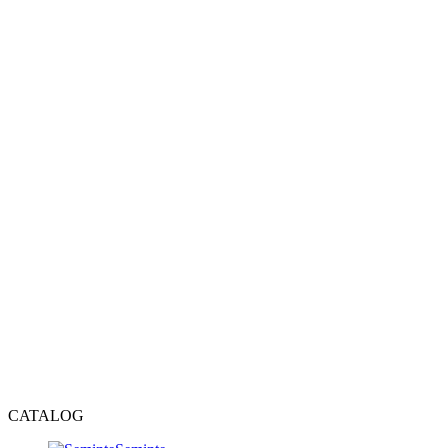
CATALOG