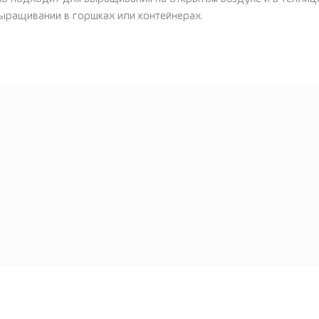
выращивании в горшках или контейнерах.