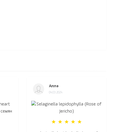
Алла
04.03.2024