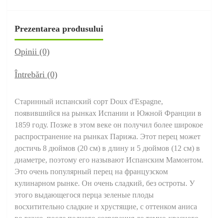
Prezentarea produsului
Opinii (0)
Întrebări
(0)
Старинный испанский сорт Doux d'Espagne,
появившийся на рынках Испании и Южной Франции в
1859 году. Позже в этом веке он получил более широкое
распространение на рынках Парижа. Этот перец может
достичь 8 дюймов (20 см) в длину и 5 дюймов (12 см) в
диаметре, поэтому его называют Испанским Мамонтом.
Это очень популярный перец на французском
кулинарном рынке. Он очень сладкий, без остроты. У
этого выдающегося перца зеленые плоды
восхитительно сладкие и хрустящие, с оттенком аниса