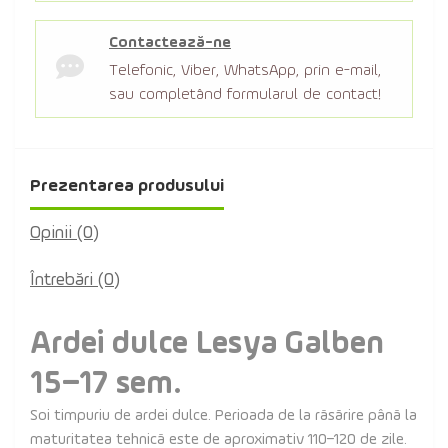
Contactează-ne
Telefonic, Viber, WhatsApp, prin e-mail,
sau completând formularul de contact!
Prezentarea produsului
Opinii (0)
Întrebări
(0)
Ardei dulce Lesya Galben
15–17 sem.
Soi timpuriu de ardei dulce. Perioada de la răsărire până la
maturitatea tehnică este de aproximativ 110–120 de zile.