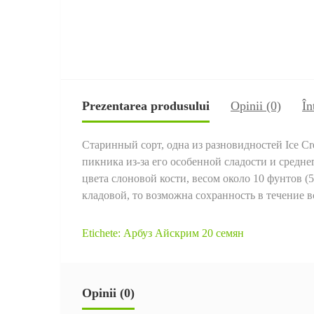
Prezentarea produsului
Opinii (0)
În
Старинный сорт, одна из разновидностей Ice Cr
пикника из-за его особенной сладости и средне
цвета слоновой кости, весом около 10 фунтов (5
кладовой, то возможна сохранность в течение в
Etichete:
Арбуз Айскрим 20 семян
Opinii (0)