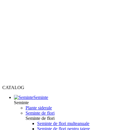
CATALOG
Seminte
Seminte
Plante siderale
Seminte de flori
Seminte de flori
Seminte de flori multeanuale
Seminte de flori pentru taiere