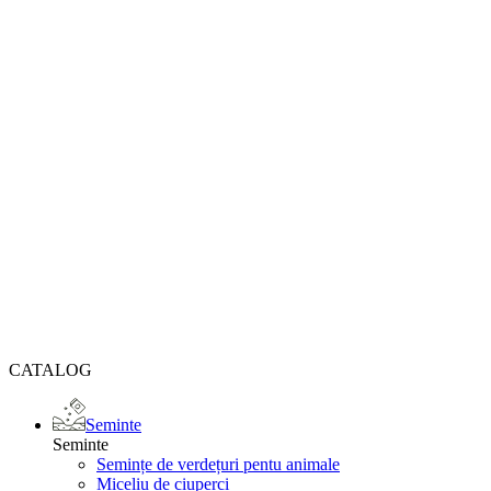
CATALOG
Seminte
Seminte
Semințe de verdețuri pentu animale
Miceliu de ciuperci