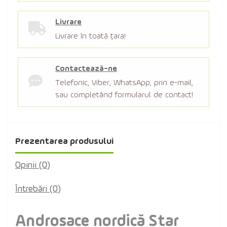
Livrare
Livrare în toată țara!
Contactează-ne
Telefonic, Viber, WhatsApp, prin e-mail,
sau completând formularul de contact!
Prezentarea produsului
Opinii (0)
Întrebări
(0)
Androsace nordică Star