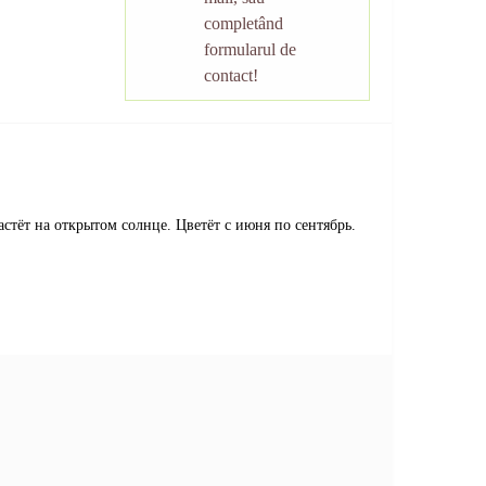
completând
formularul de
contact!
тёт на открытом солнце. Цветёт с июня по сентябрь.