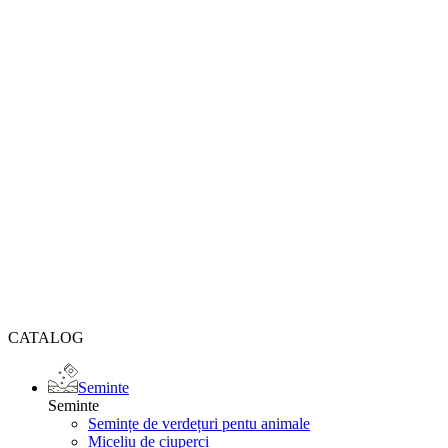
CATALOG
Seminte
Seminte
Semințe de verdețuri pentu animale
Miceliu de ciuperci