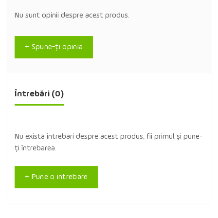
Nu sunt opinii despre acest produs.
+ Spune-ţi opinia
Întrebări
(0)
Nu există întrebări despre acest produs, fii primul și pune-
ți întrebarea.
+ Pune o intrebare