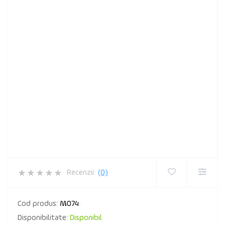
Recenzii:
(0)
Cod produs:
M074
Disponibilitate:
Disponibil