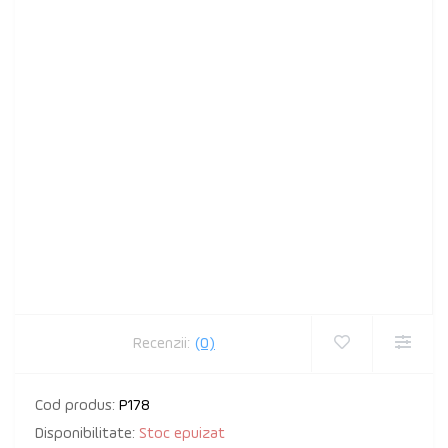
Recenzii:
(0)
Cod produs:
P178
Disponibilitate:
Stoc epuizat