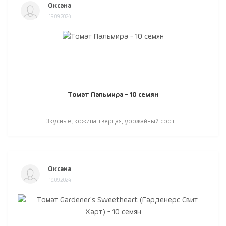
Оксана
19.09.2024
Томат Пальмира - 10 семян
Вкусные, кожица твердая, урожайный сорт. ..
Оксана
19.09.2024