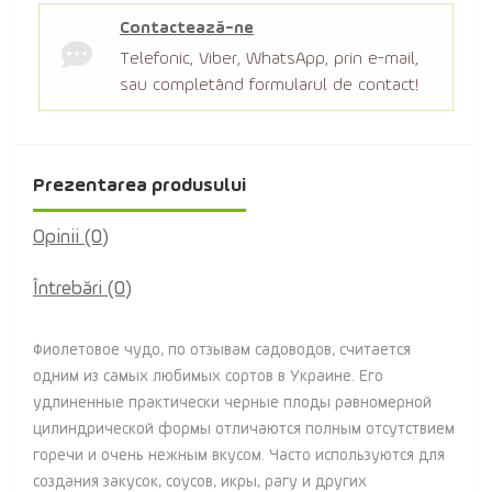
Contactează-ne
Telefonic, Viber, WhatsApp, prin e-mail,
sau completând formularul de contact!
Prezentarea produsului
Opinii (0)
Întrebări
(0)
Фиолетовое чудо, по отзывам садоводов, считается
одним из самых любимых сортов в Украине. Его
удлиненные практически черные плоды равномерной
цилиндрической формы отличаются полным отсутствием
горечи и очень нежным вкусом. Часто используются для
создания закусок, соусов, икры, рагу и других