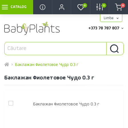
0
0
0
CATALOG
Limba
+373 78 787 807
Баклажан Фиолетовое Чудо 0.3 г
Баклажан Фиолетовое Чудо 0.3 г