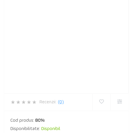
Recenzii:
(0)
Cod produs:
B014
Disponibilitate:
Disponibil